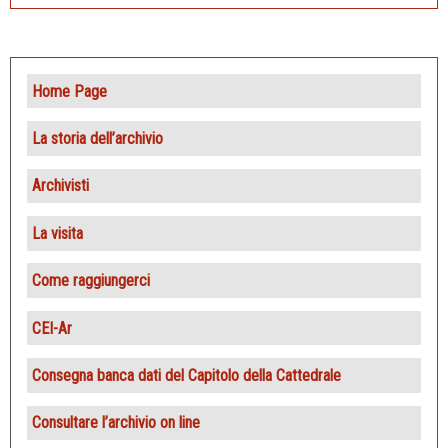
Home Page
La storia dell’archivio
Archivisti
La visita
Come raggiungerci
CEI-Ar
Consegna banca dati del Capitolo della Cattedrale
Consultare l’archivio on line