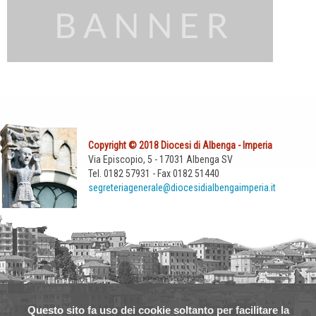
Copyright © 2018 Diocesi di Albenga - Imperia
Via Episcopio, 5 - 17031 Albenga SV
Tel. 0182 57931 - Fax 0182 51440
segreteriagenerale@diocesidialbengaimperia.it
Questo sito fa uso dei cookie soltanto per facilitare la