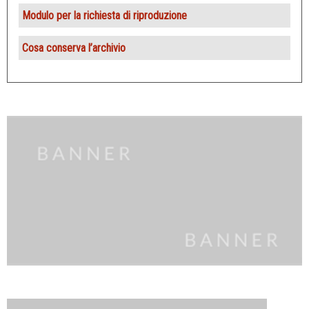
Modulo per la richiesta di riproduzione
Cosa conserva l’archivio