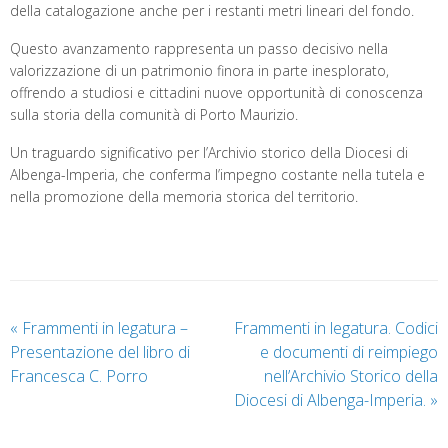
della catalogazione anche per i restanti metri lineari del fondo.
Questo avanzamento rappresenta un passo decisivo nella
valorizzazione di un patrimonio finora in parte inesplorato,
offrendo a studiosi e cittadini nuove opportunità di conoscenza
sulla storia della comunità di Porto Maurizio.
Un traguardo significativo per l’Archivio storico della Diocesi di
Albenga-Imperia, che conferma l’impegno costante nella tutela e
nella promozione della memoria storica del territorio.
«
Frammenti in legatura –
Frammenti in legatura. Codici
Presentazione del libro di
e documenti di reimpiego
Francesca C. Porro
nell’Archivio Storico della
Diocesi di Albenga-Imperia.
»