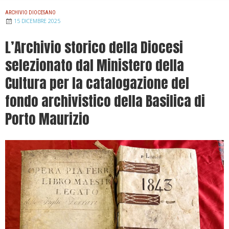
ARCHIVIO DIOCESANO
15 DICEMBRE 2025
L’Archivio storico della Diocesi
selezionato dal Ministero della
Cultura per la catalogazione del
fondo archivistico della Basilica di
Porto Maurizio