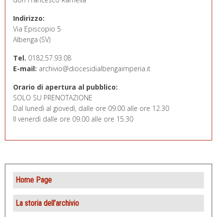
Indirizzo:
Via Episcopio 5
Albenga (SV)
Tel.
0182.57.93.08
E-mail:
archivio@diocesidialbengaimperia.it
Orario di apertura al pubblico:
SOLO SU PRENOTAZIONE
Dal lunedì al giovedì, dalle ore 09.00 alle ore 12.30
Il venerdì dalle ore 09.00 alle ore 15.30
Home Page
La storia dell’archivio