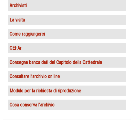
Archivisti
La visita
Come raggiungerci
CEI-Ar
Consegna banca dati del Capitolo della Cattedrale
Consultare l’archivio on line
Modulo per la richiesta di riproduzione
Cosa conserva l’archivio