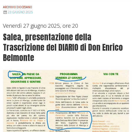
ARCHIVIO DIOCESANO
23 GIUGNO 2025
Venerdì 27 giugno 2025, ore 20
Salea, presentazione della
Trascrizione del DIARIO di Don Enrico
Belmonte