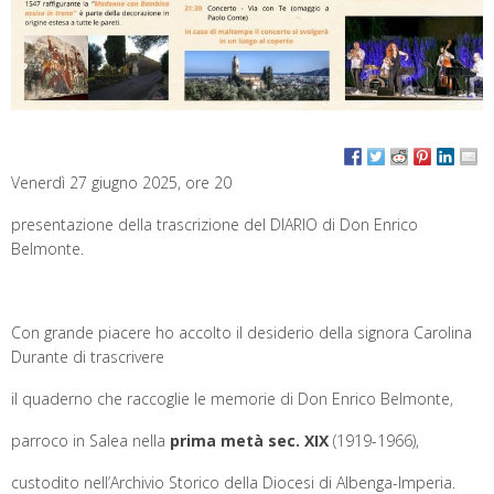
Venerdì 27 giugno 2025, ore 20
presentazione della trascrizione del DIARIO di Don Enrico
Belmonte.
Con grande piacere ho accolto il desiderio della signora Carolina
Durante di trascrivere
il quaderno che raccoglie le memorie di Don Enrico Belmonte,
parroco in Salea nella
prima metà
sec. XIX
(1919-1966),
custodito nell’Archivio Storico della Diocesi di Albenga-Imperia.