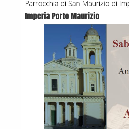
Parrocchia di San Maurizio di Im
Imperia Porto Maurizio