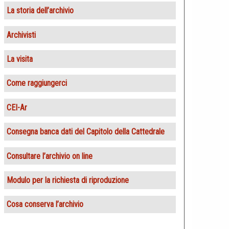
La storia dell’archivio
Archivisti
La visita
Come raggiungerci
CEI-Ar
Consegna banca dati del Capitolo della Cattedrale
Consultare l’archivio on line
Modulo per la richiesta di riproduzione
Cosa conserva l’archivio