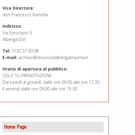
Vice Direttore:
don Francesco Ramella
Indirizzo:
Via Episcopio 5
Albenga (SV)
Tel.
0182.57.93.08
E-mail:
archivio@diocesidialbengaimperia.it
Orario di apertura al pubblico:
SOLO SU PRENOTAZIONE
Dal lunedì al giovedì, dalle ore 09.00 alle ore 12.30
Il venerdì dalle ore 09.00 alle ore 15.30
Home Page