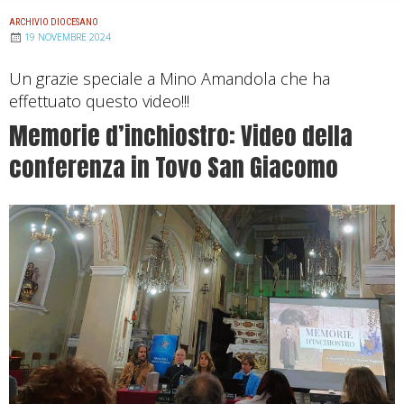
ARCHIVIO DIOCESANO
19 NOVEMBRE 2024
Un grazie speciale a Mino Amandola che ha
effettuato questo video!!!
Memorie d’inchiostro: Video della
conferenza in Tovo San Giacomo