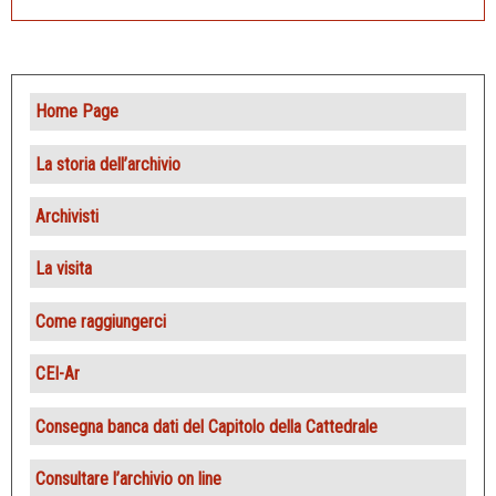
Home Page
La storia dell’archivio
Archivisti
La visita
Come raggiungerci
CEI-Ar
Consegna banca dati del Capitolo della Cattedrale
Consultare l’archivio on line