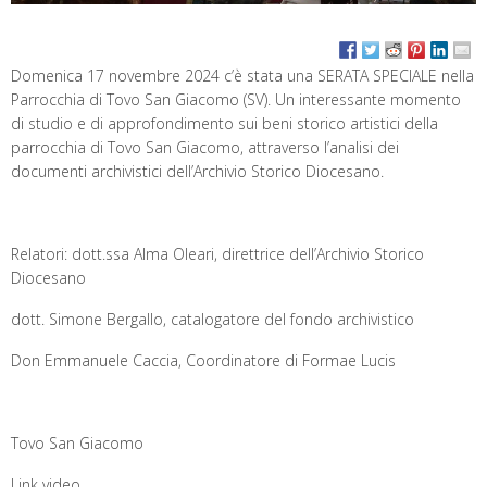
Domenica 17 novembre 2024 c’è stata una SERATA SPECIALE nella
Parrocchia di Tovo San Giacomo (SV). Un interessante momento
di studio e di approfondimento sui beni storico artistici della
parrocchia di Tovo San Giacomo, attraverso l’analisi dei
documenti archivistici dell’Archivio Storico Diocesano.
Relatori: dott.ssa Alma Oleari, direttrice dell’Archivio Storico
Diocesano
dott. Simone Bergallo, catalogatore del fondo archivistico
Don Emmanuele Caccia, Coordinatore di Formae Lucis
Tovo San Giacomo
Link video