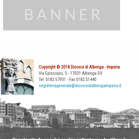
Copyright © 2018 Diocesi di Albenga - Imperia
Via Episcopio, 5 - 17031 Albenga SV
Tel. 0182 57931 - Fax 0182 51440
segreteriagenerale@diocesidialbengaimperia.it