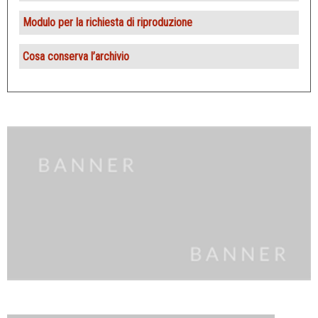
Modulo per la richiesta di riproduzione
Cosa conserva l’archivio