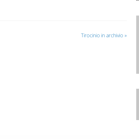
Tirocinio in archivio
»